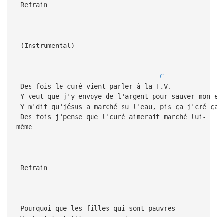
Refrain
(Instrumental)
C
Des fois le curé vient parler à la T.V.
Y veut que j'y envoye de l'argent pour sauver mon 
Y m'dit qu'jésus a marché su l'eau, pis ça j'cré ç
Des fois j'pense que l'curé aimerait marché lui-
même
Refrain
Pourquoi que les filles qui sont pauvres