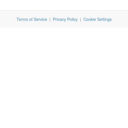
Terms of Service
|
Privacy Policy
|
Cookie Settings