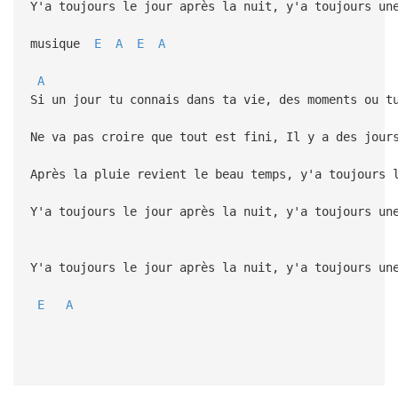
Y'a toujours le jour après la nuit, y'a toujours un
musique
E
A
E
A
A
Si un jour tu connais dans ta vie, des moments ou t
Ne va pas croire que tout est fini, Il y a des jour
Après la pluie revient le beau temps, y'a toujours 
Y'a toujours le jour après la nuit, y'a toujours un
Y'a toujours le jour après la nuit, y'a toujours un
E
A