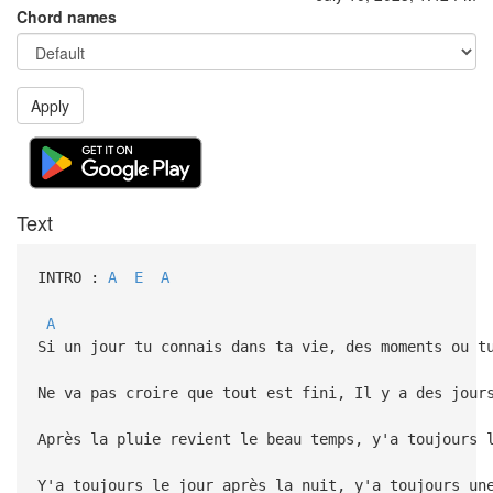
Chord names
Apply
Text
INTRO :
A
E
A
A
Si un jour tu connais dans ta vie, des moments ou t
Ne va pas croire que tout est fini, Il y a des jour
Après la pluie revient le beau temps, y'a toujours 
Y'a toujours le jour après la nuit, y'a toujours un