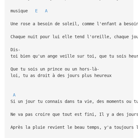
musique
E
A
Une rose a besoin de soleil, comme l'enfant a besoi
Chaque nuit pour lui elle tend l'oreille, chaque jo
Dis-
toi bien qu'un ange veille sur toi, que tu sois heu
Que tu sois un prince ou un hors-là-
loi, tu as droit à des jours plus heureux
A
Si un jour tu connais dans ta vie, des moments ou t
Ne va pas croire que tout est fini, Il y a des jour
Après la pluie revient le beau temps, y'a toujours 