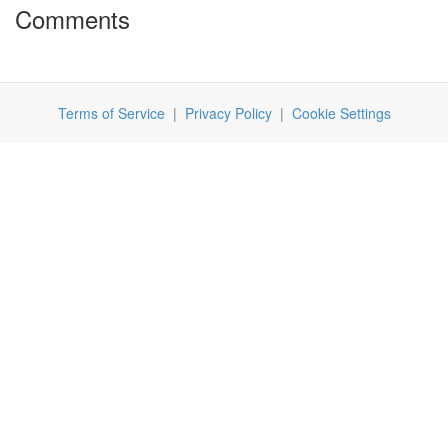
Comments
Terms of Service
|
Privacy Policy
|
Cookie Settings