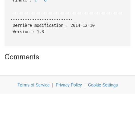
----------------------------------------------
--------------------------
Dernière modification : 2014-12-10
Version : 1.3
Comments
Terms of Service
|
Privacy Policy
|
Cookie Settings