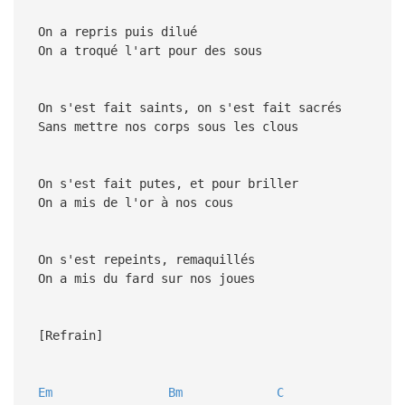
On a repris puis dilué
On a troqué l'art pour des sous
On s'est fait saints, on s'est fait sacrés
Sans mettre nos corps sous les clous
On s'est fait putes, et pour briller
On a mis de l'or à nos cous
On s'est repeints, remaquillés
On a mis du fard sur nos joues
[Refrain]
Em
Bm
C