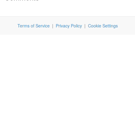
Terms of Service
|
Privacy Policy
|
Cookie Settings