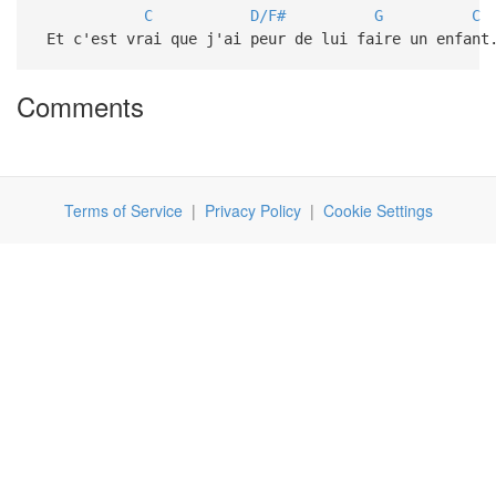
C
D/F#
G
C
Et c'est vrai que j'ai peur de lui faire un enfant
Comments
Terms of Service
|
Privacy Policy
|
Cookie Settings