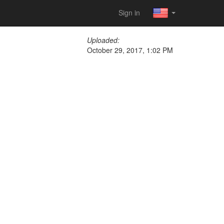
Sign in
Uploaded:
October 29, 2017, 1:02 PM