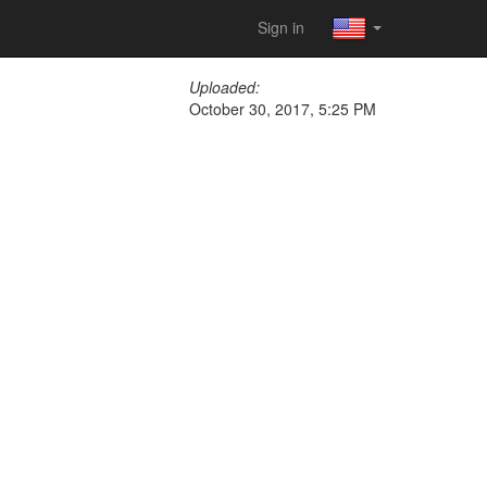
Sign in
Uploaded:
October 30, 2017, 5:25 PM