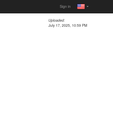
Sign in
Uploaded:
July 17, 2025, 10:59 PM