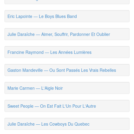
Eric Lapointe — Le Boys Blues Band
Julie Daraîche — Aimer, Souffrir, Pardonner Et Oublier
Francine Raymond — Les Années Lumières
Gaston Mandeville — Ou Sont Passés Les Vrais Rebelles
Marie Carmen — L'Aigle Noir
Sweet People — On Est Fait L'Un Pour L'Autre
Julie Daraîche — Les Cowboys Du Quebec