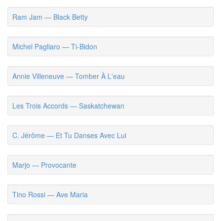
Ram Jam — Black Betty
Michel Pagliaro — Ti-Bidon
Annie Villeneuve — Tomber À L'eau
Les Trois Accords — Saskatchewan
C. Jérôme — Et Tu Danses Avec Lui
Marjo — Provocante
Tino Rossi — Ave Maria