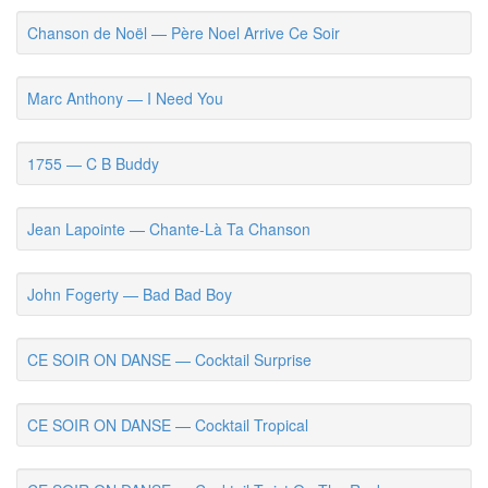
Chanson de Noël — Père Noel Arrive Ce Soir
Marc Anthony — I Need You
1755 — C B Buddy
Jean Lapointe — Chante-Là Ta Chanson
John Fogerty — Bad Bad Boy
CE SOIR ON DANSE — Cocktail Surprise
CE SOIR ON DANSE — Cocktail Tropical