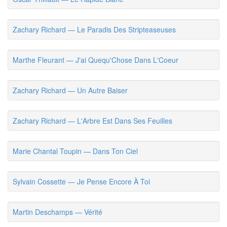
Zachary Richard — Le Paradis Des Stripteaseuses
Marthe Fleurant — J'ai Quequ'Chose Dans L'Coeur
Zachary Richard — Un Autre Baiser
Zachary Richard — L'Arbre Est Dans Ses Feuilles
Marie Chantal Toupin — Dans Ton Ciel
Sylvain Cossette — Je Pense Encore À Toi
Martin Deschamps — Vérité