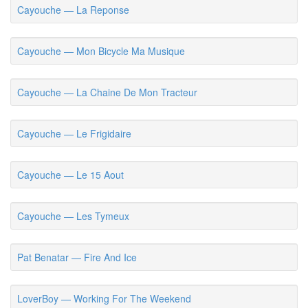
Cayouche — La Reponse
Cayouche — Mon Bicycle Ma Musique
Cayouche — La Chaine De Mon Tracteur
Cayouche — Le Frigidaire
Cayouche — Le 15 Aout
Cayouche — Les Tymeux
Pat Benatar — Fire And Ice
LoverBoy — Working For The Weekend