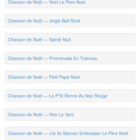
Chanson de Noël — Voici Le Pere Noel
Chanson de Noël — Jingle Bell Rock
Chanson de Noël — Sainte Nuit
Chanson de Noël — Promenade En Traineau
Chanson de Noël — Petit Papa Noel
Chanson de Noël — Le P"tit Renne Au Nez Rouge
Chanson de Noël — Vive Le Vent
Chanson de Noël — J'ai Vu Maman Embrasser Le Père Noel