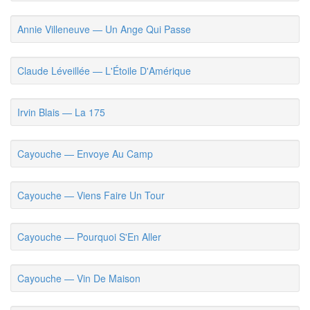
Annie Villeneuve — Un Ange Qui Passe
Claude Léveillée — L'Étoile D'Amérique
Irvin Blais — La 175
Cayouche — Envoye Au Camp
Cayouche — Viens Faire Un Tour
Cayouche — Pourquoi S'En Aller
Cayouche — Vin De Maison