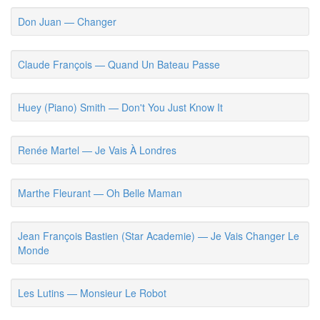
Don Juan — Changer
Claude François — Quand Un Bateau Passe
Huey (Piano) Smith — Don't You Just Know It
Renée Martel — Je Vais À Londres
Marthe Fleurant — Oh Belle Maman
Jean François Bastien (Star Academie) — Je Vais Changer Le
Monde
Les Lutins — Monsieur Le Robot