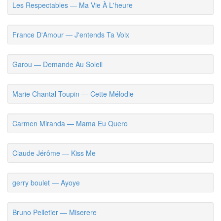
Les Respectables — Ma Vie À L'heure
France D'Amour — J'entends Ta Voix
Garou — Demande Au Soleil
Marie Chantal Toupin — Cette Mélodie
Carmen Miranda — Mama Eu Quero
Claude Jérôme — Kiss Me
gerry boulet — Ayoye
Bruno Pelletier — Miserere