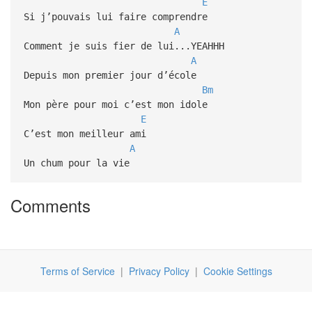
E
Si j’pouvais lui faire comprendre
A
Comment je suis fier de lui...YEAHHH
A
Depuis mon premier jour d’école
Bm
Mon père pour moi c’est mon idole
E
C’est mon meilleur ami
A
Un chum pour la vie
Comments
Terms of Service
|
Privacy Policy
|
Cookie Settings