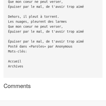
Que mon coeur ne peut verser,
Épuiser par le mal, de t'avoir trop aimé
Dehors, il pleut à torrent.
Les nuages, pleurent des larmes
Que mon coeur ne peut verser,
Épuiser par le mal, de t'avoir trop aimé
Épuiser par le mal, de t'avoir trop aimé
Posté dans «Paroles» par Anonymous
Mots-clés:
Accueil
Archives
Comments