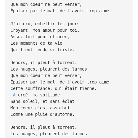
Que mon coeur ne peut verser,
Épuiser par le mal, de t'avoir trop aimé
J'ai cru, embellir tes jours.
Croyant, mon amour pour toi.
Assez fort pour effacer,
Les moments de ta vie
Qui t'ont rendu si triste.
Dehors, il pleut à torrent.
Les nuages, pleurent des larmes
Que mon coeur ne peut verser,
Épuiser par le mal, de t'avoir trop aimé
Cette souffrance, qui était tienne.
A
créé, ma solitude
Sans soleil, et sans éclat
Mon coeur c'est assombri
Comme une pluie d'automne.
Dehors, il pleut à torrent.
Les nuages, pleurent des larmes