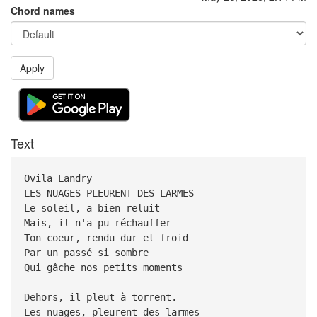
Chord names
Apply
Text
Ovila Landry
LES NUAGES PLEURENT DES LARMES
Le soleil, a bien reluit
Mais, il n'a pu réchauffer
Ton coeur, rendu dur et froid
Par un passé si sombre
Qui gâche nos petits moments
Dehors, il pleut à torrent.
Les nuages, pleurent des larmes