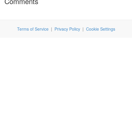
Comments
Terms of Service
|
Privacy Policy
|
Cookie Settings