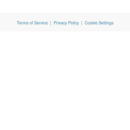
Terms of Service
|
Privacy Policy
|
Cookie Settings