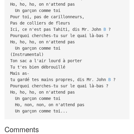
Ho, ho, ho, on n'attend pas
Un garçon comme toi
Pour toi, pas de carillonneurs,
Pas de colliers de fleurs
Ici, ce n'est pas Tahiti, dis Mr. John
B
?
Pourquoi cherches-tu sur le quai là-bas ?
Ho, ho, ho, on n'attend pas
Un garçon comme toi
(Instrumental)
Ton sac a l'air lourd à porter
Tu t'es bien débrouillé
Mais as-
tu gardé tes mains propres, dis Mr. John
B
?
Pourquoi cherches-tu sur le quai là-bas ?
Ho, ho, ho, on n'attend pas
Un garçon comme toi
Ho, non, non, on n'attend pas
Un garçon comme toi...
Comments