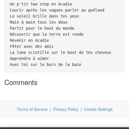
Un p'tit two step en Acadie
Courir après les vagues parler au goéland
Le soleil brille dans tes yeux
Main à main tous les deux
Partit pour le bout du monde
Découvrir que la terre est ronde
Revenir en Acadie
Fêter avec des amis
La lune scintille sur le bout de tes cheveux
Apprendre à aimer
Avec toi sur le bors de la baie
Comments
Terms of Service
|
Privacy Policy
|
Cookie Settings