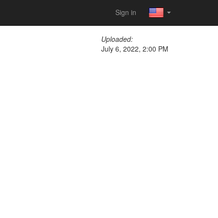
Sign in
Uploaded:
July 6, 2022, 2:00 PM