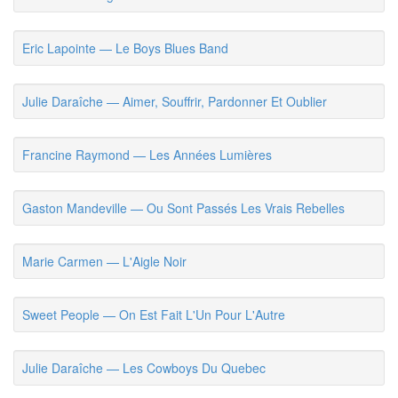
Eric Lapointe — Le Boys Blues Band
Julie Daraîche — Aimer, Souffrir, Pardonner Et Oublier
Francine Raymond — Les Années Lumières
Gaston Mandeville — Ou Sont Passés Les Vrais Rebelles
Marie Carmen — L'Aigle Noir
Sweet People — On Est Fait L'Un Pour L'Autre
Julie Daraîche — Les Cowboys Du Quebec