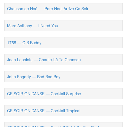
Chanson de Noël — Père Noel Arrive Ce Soir
Marc Anthony — I Need You
1755 — C B Buddy
Jean Lapointe — Chante-Là Ta Chanson
John Fogerty — Bad Bad Boy
CE SOIR ON DANSE — Cocktail Surprise
CE SOIR ON DANSE — Cocktail Tropical