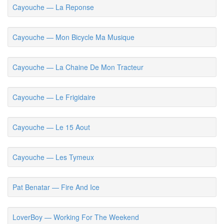
Cayouche — La Reponse
Cayouche — Mon Bicycle Ma Musique
Cayouche — La Chaine De Mon Tracteur
Cayouche — Le Frigidaire
Cayouche — Le 15 Aout
Cayouche — Les Tymeux
Pat Benatar — Fire And Ice
LoverBoy — Working For The Weekend