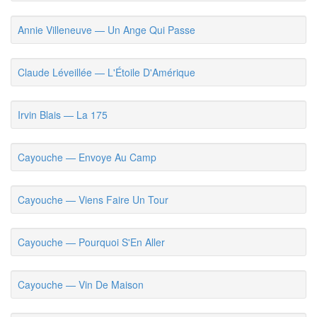
Annie Villeneuve — Un Ange Qui Passe
Claude Léveillée — L'Étoile D'Amérique
Irvin Blais — La 175
Cayouche — Envoye Au Camp
Cayouche — Viens Faire Un Tour
Cayouche — Pourquoi S'En Aller
Cayouche — Vin De Maison