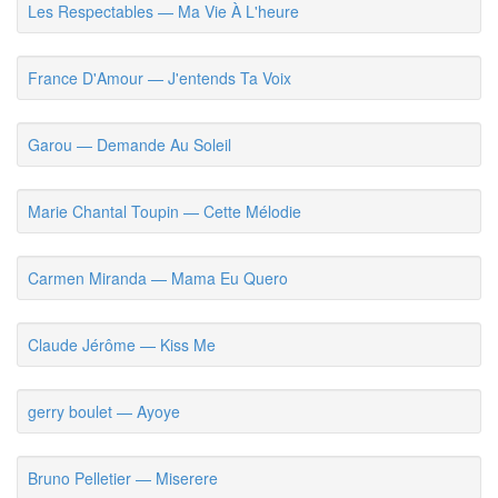
Les Respectables — Ma Vie À L'heure
France D'Amour — J'entends Ta Voix
Garou — Demande Au Soleil
Marie Chantal Toupin — Cette Mélodie
Carmen Miranda — Mama Eu Quero
Claude Jérôme — Kiss Me
gerry boulet — Ayoye
Bruno Pelletier — Miserere