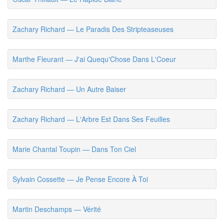
Zachary Richard — Le Paradis Des Stripteaseuses
Marthe Fleurant — J'ai Quequ'Chose Dans L'Coeur
Zachary Richard — Un Autre Baiser
Zachary Richard — L'Arbre Est Dans Ses Feuilles
Marie Chantal Toupin — Dans Ton Ciel
Sylvain Cossette — Je Pense Encore À Toi
Martin Deschamps — Vérité