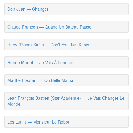
Don Juan — Changer
Claude François — Quand Un Bateau Passe
Huey (Piano) Smith — Don't You Just Know It
Renée Martel — Je Vais À Londres
Marthe Fleurant — Oh Belle Maman
Jean François Bastien (Star Academie) — Je Vais Changer Le
Monde
Les Lutins — Monsieur Le Robot