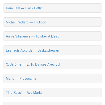
Ram Jam — Black Betty
Michel Pagliaro — Ti-Bidon
Annie Villeneuve — Tomber À L'eau
Les Trois Accords — Saskatchewan
C. Jérôme — Et Tu Danses Avec Lui
Marjo — Provocante
Tino Rossi — Ave Maria