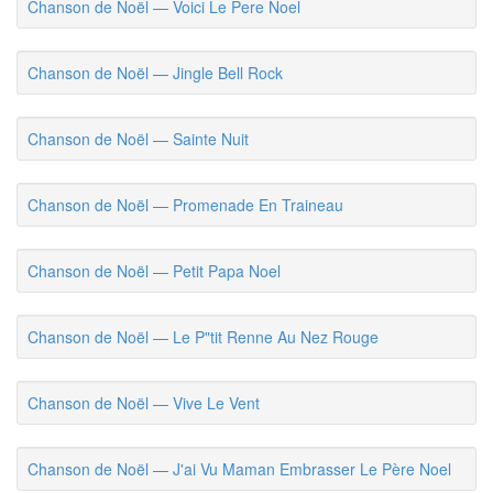
Chanson de Noël — Voici Le Pere Noel
Chanson de Noël — Jingle Bell Rock
Chanson de Noël — Sainte Nuit
Chanson de Noël — Promenade En Traineau
Chanson de Noël — Petit Papa Noel
Chanson de Noël — Le P"tit Renne Au Nez Rouge
Chanson de Noël — Vive Le Vent
Chanson de Noël — J'ai Vu Maman Embrasser Le Père Noel