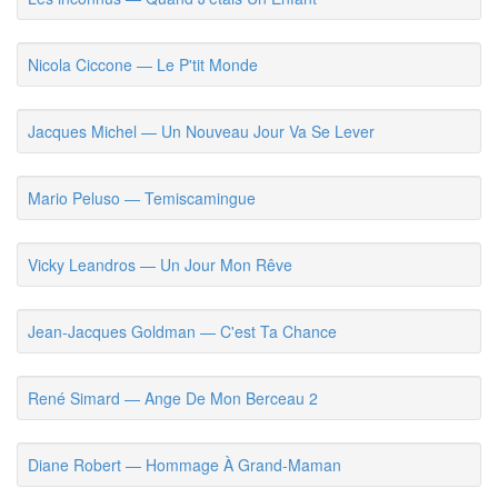
Nicola Ciccone — Le P'tit Monde
Jacques Michel — Un Nouveau Jour Va Se Lever
Mario Peluso — Temiscamingue
Vicky Leandros — Un Jour Mon Rêve
Jean-Jacques Goldman — C'est Ta Chance
René Simard — Ange De Mon Berceau 2
Diane Robert — Hommage À Grand-Maman