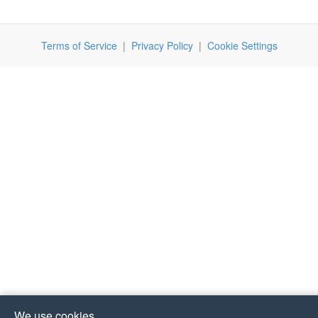
Terms of Service
|
Privacy Policy
|
Cookie Settings
We use cookies