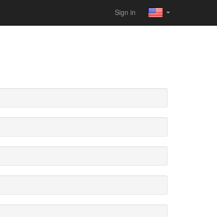
Sign in