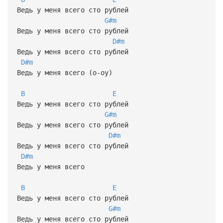
Ведь у меня всего сто рублей
G#m
Ведь у меня всего сто рублей
D#m
Ведь у меня всего сто рублей
D#m
Ведь у меня всего (о-оу)
B
E
Ведь у меня всего сто рублей
G#m
Ведь у меня всего сто рублей
D#m
Ведь у меня всего сто рублей
D#m
Ведь у меня всего
B
E
Ведь у меня всего сто рублей
G#m
Ведь у меня всего сто рублей