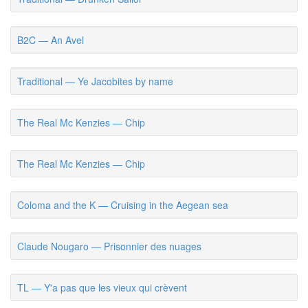
B2C — An Avel
Traditional — Ye Jacobites by name
The Real Mc Kenzies — Chip
The Real Mc Kenzies — Chip
Coloma and the K — Cruising in the Aegean sea
Claude Nougaro — Prisonnier des nuages
TL — Y'a pas que les vieux qui crèvent