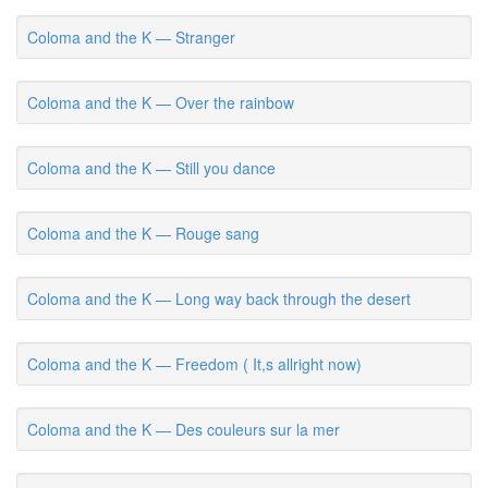
Coloma and the K — Stranger
Coloma and the K — Over the rainbow
Coloma and the K — Still you dance
Coloma and the K — Rouge sang
Coloma and the K — Long way back through the desert
Coloma and the K — Freedom ( It,s allright now)
Coloma and the K — Des couleurs sur la mer