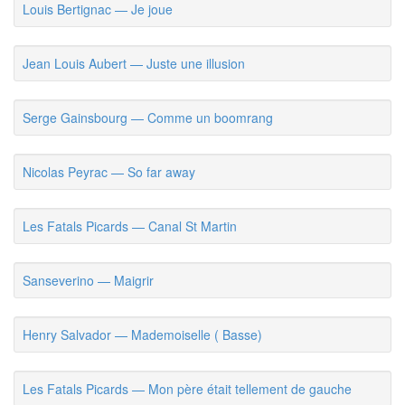
Louis Bertignac — Je joue
Jean Louis Aubert — Juste une illusion
Serge Gainsbourg — Comme un boomrang
Nicolas Peyrac — So far away
Les Fatals Picards — Canal St Martin
Sanseverino — Maigrir
Henry Salvador — Mademoiselle ( Basse)
Les Fatals Picards — Mon père était tellement de gauche