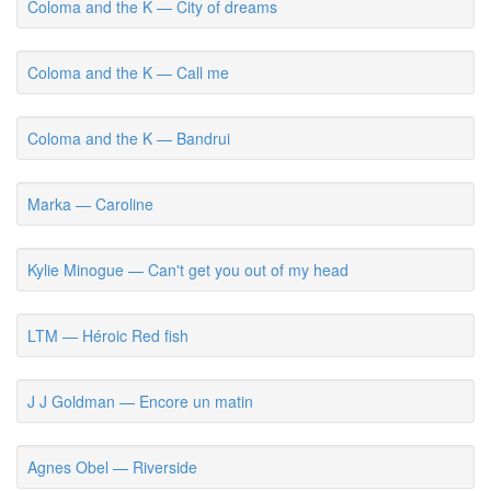
Coloma and the K — City of dreams
Coloma and the K — Call me
Coloma and the K — Bandrui
Marka — Caroline
Kylie Minogue — Can't get you out of my head
LTM — Héroic Red fish
J J Goldman — Encore un matin
Agnes Obel — Riverside