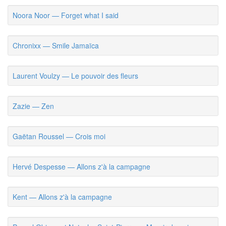
Noora Noor — Forget what I said
Chronixx — Smile Jamaïca
Laurent Voulzy — Le pouvoir des fleurs
Zazie — Zen
Gaëtan Roussel — Crois moi
Hervé Despesse — Allons z'à la campagne
Kent — Allons z'à la campagne