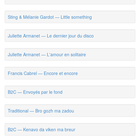
Sting & Mélanie Gardot — Little something
Juliette Armanet — Le dernier jour du disco
Juliette Armanet — L'amour en solitaire
Francis Cabrel — Encore et encore
B2C — Envoyés par le fond
Traditional — Bro gozh ma zadou
B2C — Kenavo da viken ma breur