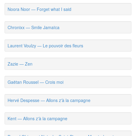
Noora Noor — Forget what I said
Chronixx — Smile Jamaïca
Laurent Voulzy — Le pouvoir des fleurs
Zazie — Zen
Gaëtan Roussel — Crois moi
Hervé Despesse — Allons z'à la campagne
Kent — Allons z'à la campagne