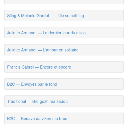
Sting & Mélanie Gardot — Little something
Juliette Armanet — Le dernier jour du disco
Juliette Armanet — L'amour en solitaire
Francis Cabrel — Encore et encore
B2C — Envoyés par le fond
Traditional — Bro gozh ma zadou
B2C — Kenavo da viken ma breur