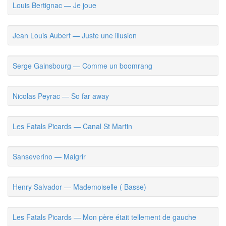
Louis Bertignac — Je joue
Jean Louis Aubert — Juste une illusion
Serge Gainsbourg — Comme un boomrang
Nicolas Peyrac — So far away
Les Fatals Picards — Canal St Martin
Sanseverino — Maigrir
Henry Salvador — Mademoiselle ( Basse)
Les Fatals Picards — Mon père était tellement de gauche