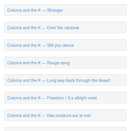
Coloma and the K — Stranger
Coloma and the K — Over the rainbow
Coloma and the K — Still you dance
Coloma and the K — Rouge sang
Coloma and the K — Long way back through the desert
Coloma and the K — Freedom ( It,s allright now)
Coloma and the K — Des couleurs sur la mer