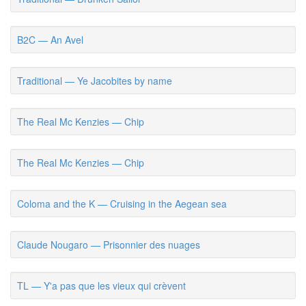
B2C — An Avel
Traditional — Ye Jacobites by name
The Real Mc Kenzies — Chip
The Real Mc Kenzies — Chip
Coloma and the K — Cruising in the Aegean sea
Claude Nougaro — Prisonnier des nuages
TL — Y'a pas que les vieux qui crèvent