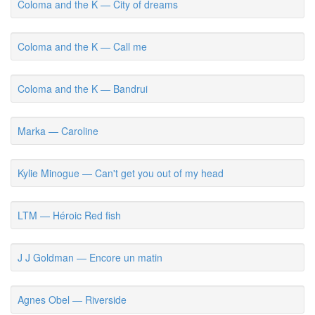
Coloma and the K — City of dreams
Coloma and the K — Call me
Coloma and the K — Bandrui
Marka — Caroline
Kylie Minogue — Can't get you out of my head
LTM — Héroic Red fish
J J Goldman — Encore un matin
Agnes Obel — Riverside