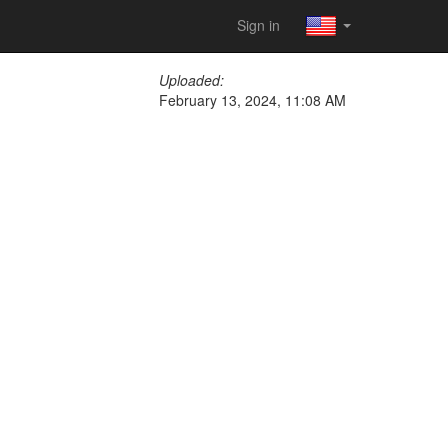
Sign in
Uploaded:
February 13, 2024, 11:08 AM