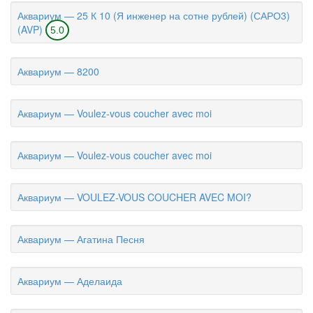
Аквариум — 25 К 10 (Я инженер на сотне рублей) (САРО3)
(AVP)
5.0
Аквариум — 8200
Аквариум — Voulez-vous coucher avec moi
Аквариум — Voulez-vous coucher avec moi
Аквариум — VOULEZ-VOUS COUCHER AVEC MOI?
Аквариум — Агатина Песня
Аквариум — Аделаида