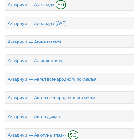
Аквариум — Аделаида
5.0
Аквариум — Аделаида (AVP)
Аквариум — Акуна матата
Аквариум — Альтернатива
Аквариум — Ангел всенародного похмелья
Аквариум — Ангел всенародного похмелья
Аквариум — Ангел дождя
Аквариум — Анютины глазки
5.0