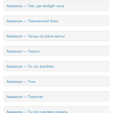
Аквариум — Там, где взойдёт луна
Аквариум — Таможенный блюз
Аквариум — Танцы на грани весны
Аквариум — Таруса
Аквариум — Те, кто влюблен
Аквариум — Тень
Аквариум — Терапевт
Аквариум — То что я должен сказать