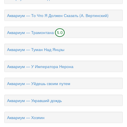
Аквариум — То Что Я Должен Сказать (А. Вертинский)
Аквариум — Трамонтана
5.0
Аквариум — Туман Над Янцзы
Аквариум — У Императора Нерона
Аквариум — Уйдешь своим путем
Аквариум — Укравший дождь
Аквариум — Хозяин