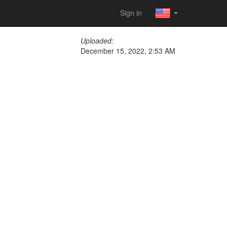
Sign in
Uploaded:
December 15, 2022, 2:53 AM