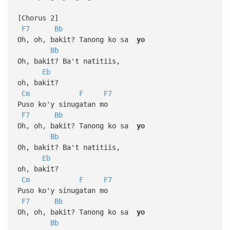
[Chorus 2]
F7
Bb
Oh, oh, bakit? Tanong ko sa
yo
Bb
Oh, bakit? Ba't natitiis,
Eb
oh, bakit?
Cm
F
F7
Puso ko'y sinugatan mo
F7
Bb
Oh, oh, bakit? Tanong ko sa
yo
Bb
Oh, bakit? Ba't natitiis,
Eb
oh, bakit?
Cm
F
F7
Puso ko'y sinugatan mo
F7
Bb
Oh, oh, bakit? Tanong ko sa
yo
Bb