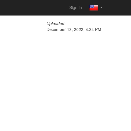
Sign in
Uploaded:
December 13, 2022, 4:34 PM