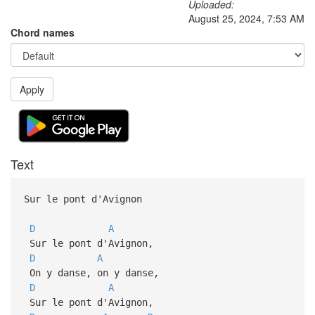
Uploaded:
August 25, 2024, 7:53 AM
Chord names
Apply
Text
Sur le pont d'Avignon
D
A
Sur le pont d'Avignon,
D
A
On y danse, on y danse,
D
A
Sur le pont d'Avignon,