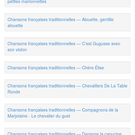
petites marionnettes
Chansons françaises traditionnelles — Alouette, gentille
alouette
Chansons françaises traditionnelles — C'est Gugusse avec
son violon
Chansons françaises traditionnelles — Chère Élise
Chansons françaises traditionnelles — Chevalilers De La Table
Ronde
Chansons françaises traditionnelles — Compagnons de la
Marjolaine - Le chevalier du guet
Chansons françaises traditionnelles — Dansons la capucine