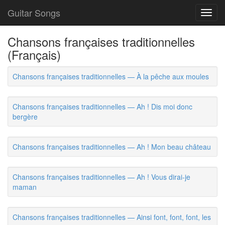
Guitar Songs
Toggl
navig
Chansons françaises traditionnelles
(Français)
Chansons françaises traditionnelles — À la pêche aux moules
Chansons françaises traditionnelles — Ah ! Dis moi donc
bergère
Chansons françaises traditionnelles — Ah ! Mon beau château
Chansons françaises traditionnelles — Ah ! Vous dirai-je
maman
Chansons françaises traditionnelles — Ainsi font, font, font, les