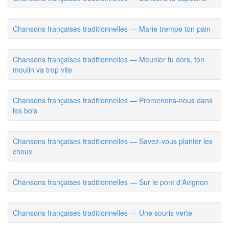
Chansons françaises traditionnelles — Marie trempe ton pain
Chansons françaises traditionnelles — Meunier tu dors, ton
moulin va trop vite
Chansons françaises traditionnelles — Promenons-nous dans
les bois
Chansons françaises traditionnelles — Savez-vous planter les
choux
Chansons françaises traditionnelles — Sur le pont d'Avignon
Chansons françaises traditionnelles — Une souris verte