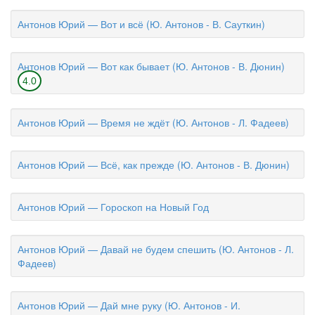
Антонов Юрий — Вот и всё (Ю. Антонов - В. Сауткин)
Антонов Юрий — Вот как бывает (Ю. Антонов - В. Дюнин)
4.0
Антонов Юрий — Время не ждёт (Ю. Антонов - Л. Фадеев)
Антонов Юрий — Всё, как прежде (Ю. Антонов - В. Дюнин)
Антонов Юрий — Гороскоп на Новый Год
Антонов Юрий — Давай не будем спешить (Ю. Антонов - Л.
Фадеев)
Антонов Юрий — Дай мне руку (Ю. Антонов - И.