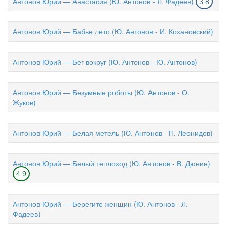
Антонов Юрий — Анастасия (Ю. Антонов - Л. Фадеев)
3.8
Антонов Юрий — Бабье лето (Ю. Антонов - И. Кохановский)
Антонов Юрий — Бег вокруг (Ю. Антонов - Ю. Антонов)
Антонов Юрий — Безумные роботы (Ю. Антонов - О.
Жуков)
Антонов Юрий — Белая метель (Ю. Антонов - П. Леонидов)
Антонов Юрий — Белый теплоход (Ю. Антонов - В. Дюнин)
4.9
Антонов Юрий — Берегите женщин (Ю. Антонов - Л.
Фадеев)