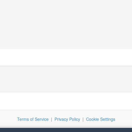
Terms of Service
|
Privacy Policy
|
Cookie Settings