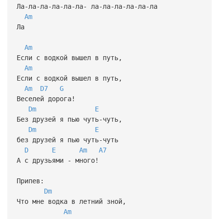
Ла-ла-ла-ла-ла-ла- ла-ла-ла-ла-ла-ла
Am
Ла
Am
Если с водкой вышел в путь,
Am
Если с водкой вышел в путь,
Am
D7
G
Веселей дорога!
Dm
E
Без друзей я пью чуть-чуть,
Dm
E
без друзей я пью чуть-чуть
D
E
Am
A7
А с друзьями - много!
Припев:
Dm
Что мне водка в летний зной,
Am