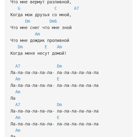
Что мне вермут разливной,
G
C
A7
Когда мои друзья со мной,
Dm
Dm6
Что мне снег что мне зной
Am
Что мне дождик проливной
Dm
E
Am
Когда меня несут домой!
A7
Dm
Ла-ла-ла-ла-ла-ла- ла-ла-ла-ла-ла-ла
Am
E
Ла-ла-ла-ла-ла-ла- ла-ла-ла-ла-ла-ла
Am
Ла
A7
Dm
Ла-ла-ла-ла-ла-ла- ла-ла-ла-ла-ла-ла
Am
E
Ла-ла-ла-ла-ла-ла- ла-ла-ла-ла-ла-ла
Am
Ла