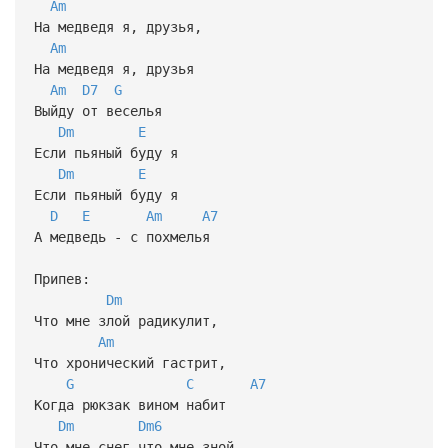
Am
На медведя я, друзья,
Am
На медведя я, друзья
Am
D7
G
Выйду от веселья
Dm
E
Если пьяный буду я
Dm
E
Если пьяный буду я
D
E
Am
A7
А медведь - с похмелья
Припев:
Dm
Что мне злой радикулит,
Am
Что хронический гастрит,
G
C
A7
Когда рюкзак вином набит
Dm
Dm6
Что мне снег что мне зной