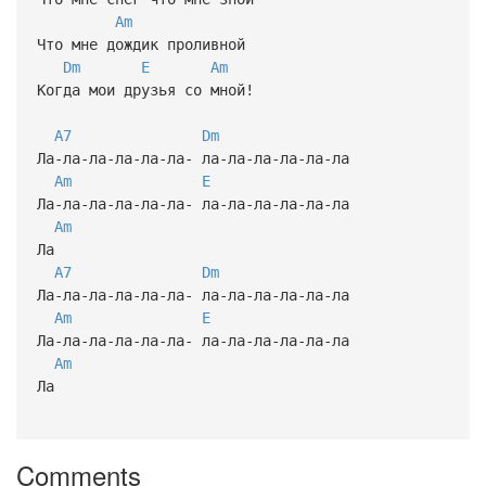
Am
Что мне дождик проливной
Dm
E
Am
Когда мои друзья со мной!
A7
Dm
Ла-ла-ла-ла-ла-ла- ла-ла-ла-ла-ла-ла
Am
E
Ла-ла-ла-ла-ла-ла- ла-ла-ла-ла-ла-ла
Am
Ла
A7
Dm
Ла-ла-ла-ла-ла-ла- ла-ла-ла-ла-ла-ла
Am
E
Ла-ла-ла-ла-ла-ла- ла-ла-ла-ла-ла-ла
Am
Ла
Comments