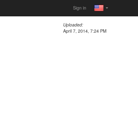
Sign in
Uploaded:
April 7, 2014, 7:24 PM