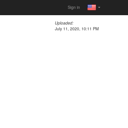
Sign in
Uploaded:
July 11, 2020, 10:11 PM