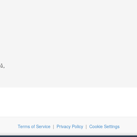
,
ů,
Terms of Service
|
Privacy Policy
|
Cookie Settings