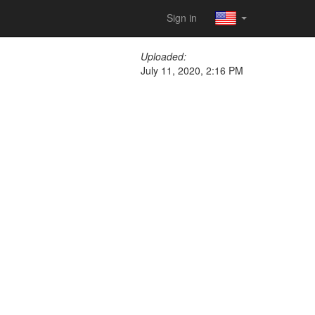
Sign in
Uploaded:
July 11, 2020, 2:16 PM