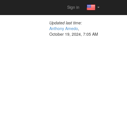
Sign in
Updated last time:
Anthony Amedo
,
October 19, 2024, 7:05 AM