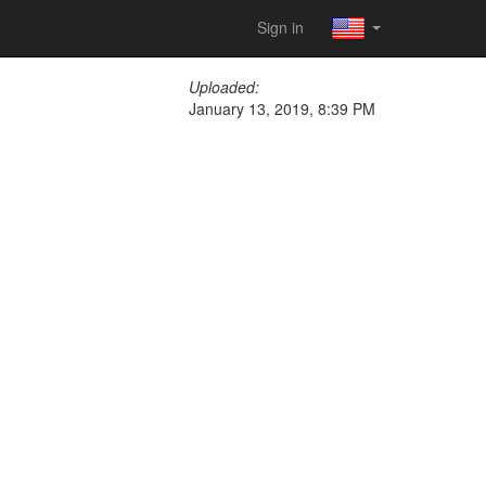
Sign in
Uploaded:
January 13, 2019, 8:39 PM