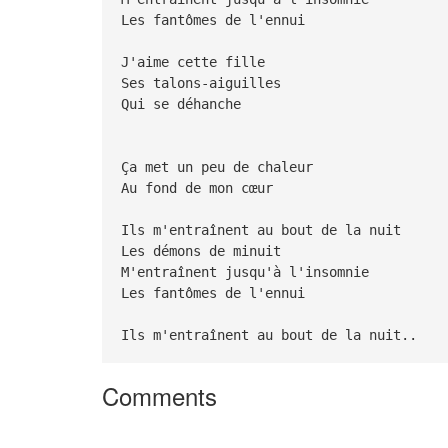
Les fantômes de l'ennui
J'aime cette fille
Ses talons-aiguilles
Qui se déhanche
Ça met un peu de chaleur
Au fond de mon cœur
Ils m'entraînent au bout de la nuit
Les démons de minuit
M'entraînent jusqu'à l'insomnie
Les fantômes de l'ennui
Ils m'entraînent au bout de la nuit..
Comments