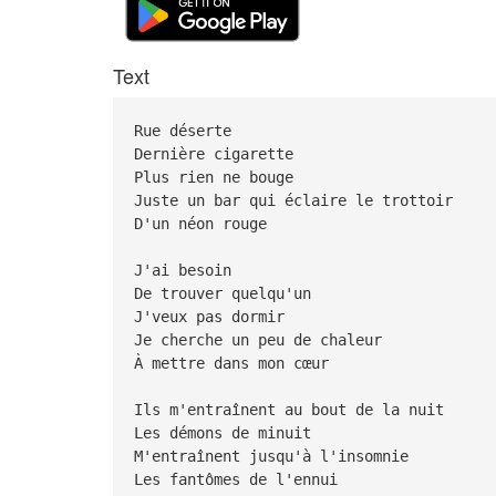
Text
Rue déserte
Dernière cigarette
Plus rien ne bouge
Juste un bar qui éclaire le trottoir
D'un néon rouge
J'ai besoin
De trouver quelqu'un
J'veux pas dormir
Je cherche un peu de chaleur
À mettre dans mon cœur
Ils m'entraînent au bout de la nuit
Les démons de minuit
M'entraînent jusqu'à l'insomnie
Les fantômes de l'ennui