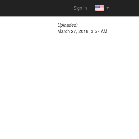
Sign in
Uploaded:
March 27, 2018, 3:57 AM