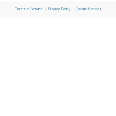
Terms of Service
|
Privacy Policy
|
Cookie Settings