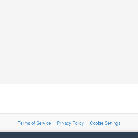
Terms of Service
|
Privacy Policy
|
Cookie Settings