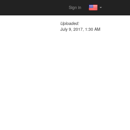
Sign in
Uploaded:
July 9, 2017, 1:30 AM