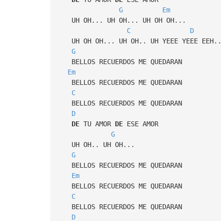
G
Em
UH OH... UH OH... UH OH OH...
C
D
UH OH OH... UH OH.. UH YEEE YEEE EEH.
G
BELLOS RECUERDOS ME QUEDARAN
Em
BELLOS RECUERDOS ME QUEDARAN
C
BELLOS RECUERDOS ME QUEDARAN
D
DE
TU AMOR
DE
ESE AMOR
G
UH OH.. UH OH...
G
BELLOS RECUERDOS ME QUEDARAN
Em
BELLOS RECUERDOS ME QUEDARAN
C
BELLOS RECUERDOS ME QUEDARAN
D