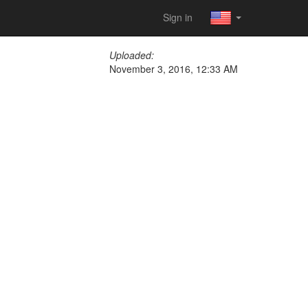
Sign in
Uploaded:
November 3, 2016, 12:33 AM