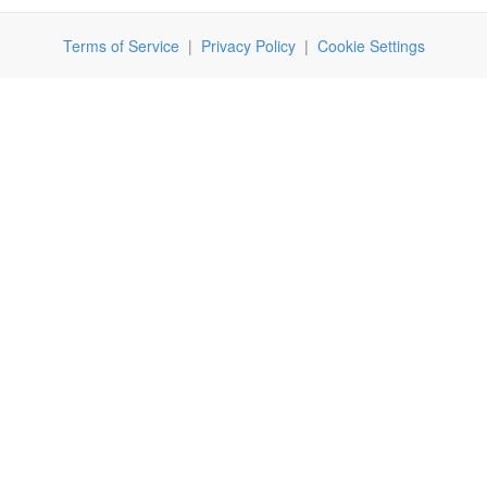
Terms of Service
|
Privacy Policy
|
Cookie Settings