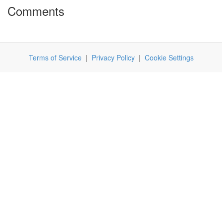
Comments
Terms of Service
|
Privacy Policy
|
Cookie Settings