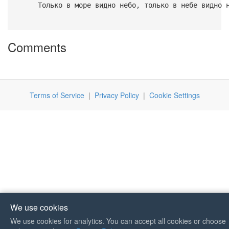
Только в море видно небо, только в небе видно н
Comments
Terms of Service
|
Privacy Policy
|
Cookie Settings
We use cookies
We use cookies for analytics. You can accept all cookies or choose