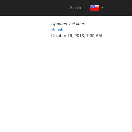
Sign in
Updated last time:
Raush
,
October 19, 2016, 7:35 AM