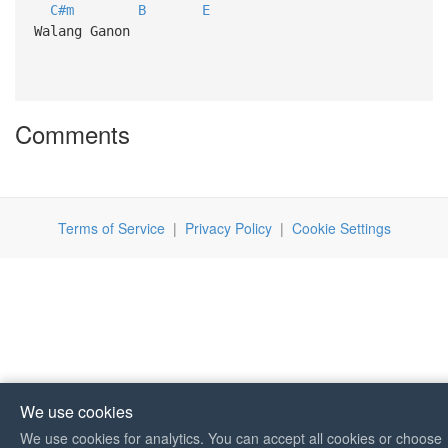
C#m
B
E
Walang Ganon
Comments
Terms of Service
|
Privacy Policy
|
Cookie Settings
We use cookies
We use cookies for analytics. You can accept all cookies or choose