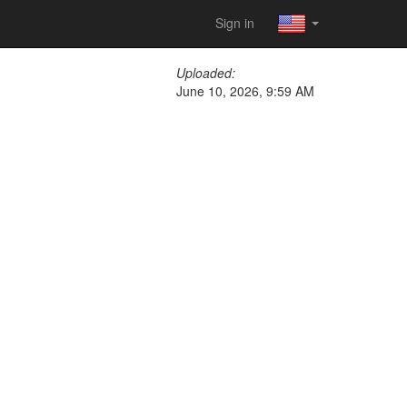
Sign in
Uploaded:
June 10, 2026, 9:59 AM