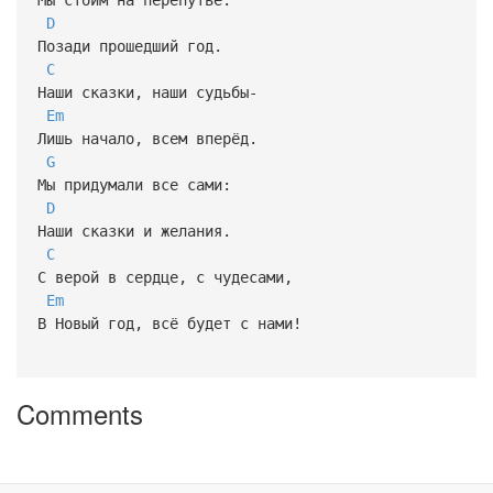
D
Позади прошедший год.
C
Наши сказки, наши судьбы-
Em
Лишь начало, всем вперёд.
G
Мы придумали все сами:
D
Наши сказки и желания.
C
С верой в сердце, с чудесами,
Em
В Новый год, всё будет с нами!
Comments