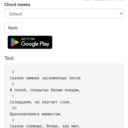
Chord names
Apply
Text
D
Сказки зимние заснеженных лесов
D
И полей, покрытых белым пледом,
C
Созерцаем, не хватает слов,
Em
Вдохновляемся моментом.
D
Сказки снежные, белые, как мел.