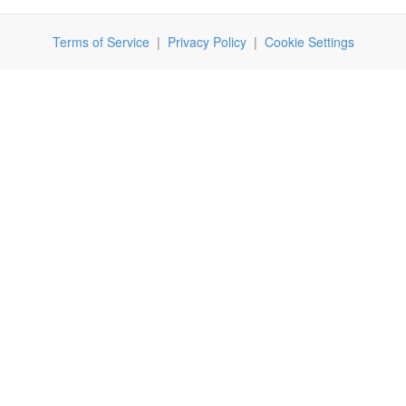
Terms of Service
|
Privacy Policy
|
Cookie Settings